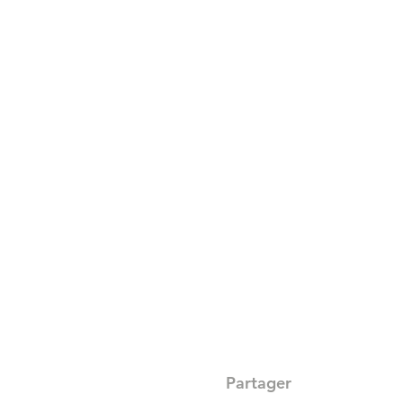
Partager