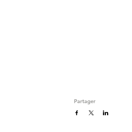
Partager