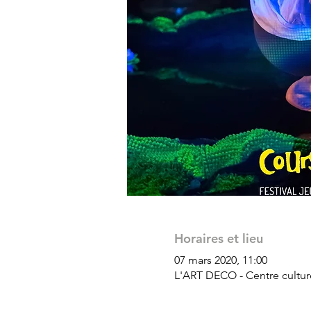
Horaires et lieu
07 mars 2020, 11:00
L'ART DECO - Centre culture