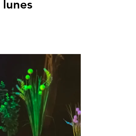
 lunes